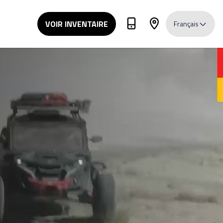
VOIR INVENTAIRE
Français