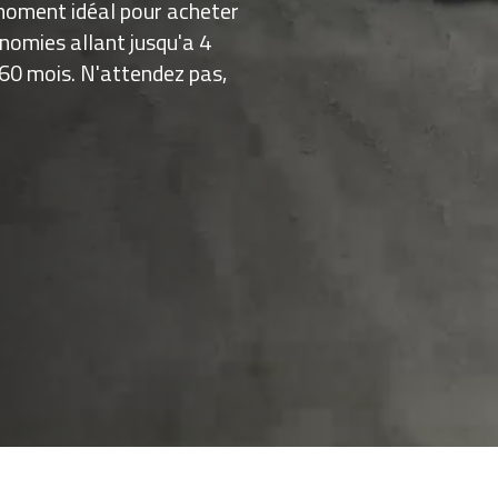
 moment idéal pour acheter
nomies allant jusqu'a 4
60 mois. N'attendez pas,