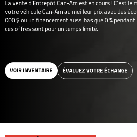
La vente d'Entrepôt Can-Am est en cours ! C'est le
votre véhicule Can-Am au meilleur prix avec des éco
000 $ ou un financement aussi bas que 0 % pendant 
ces offres sont pour un temps limité.
VOIR INVENTAIRE
ÉVALUEZ VOTRE ÉCHANGE