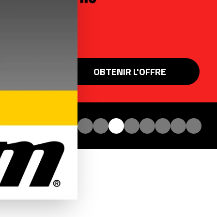
OBTENIR L'OFFRE