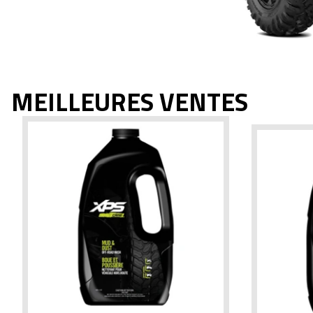
MEILLEURES VENTES