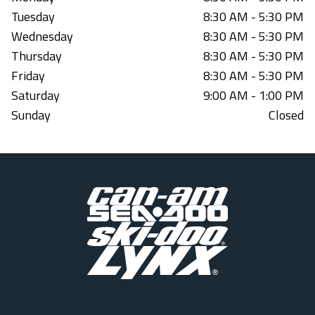
Tuesday
8:30 AM - 5:30 PM
Wednesday
8:30 AM - 5:30 PM
Thursday
8:30 AM - 5:30 PM
Friday
8:30 AM - 5:30 PM
Saturday
9:00 AM - 1:00 PM
Sunday
Closed