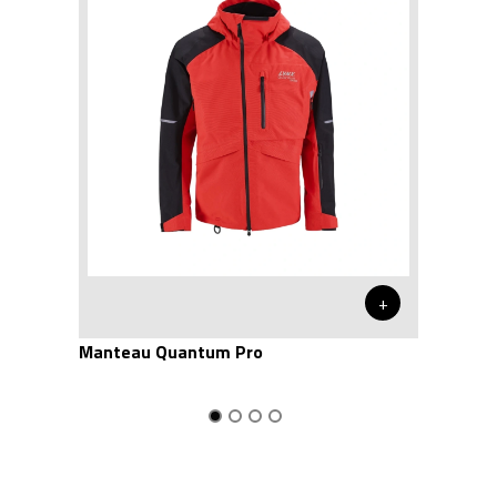
+
Manteau Quantum Pro