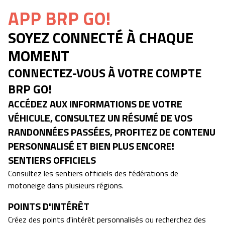
APP BRP GO!
SOYEZ CONNECTÉ À CHAQUE
MOMENT
CONNECTEZ-VOUS À VOTRE COMPTE
BRP GO!
ACCÉDEZ AUX INFORMATIONS DE VOTRE
VÉHICULE, CONSULTEZ UN RÉSUMÉ DE VOS
RANDONNÉES PASSÉES, PROFITEZ DE CONTENU
PERSONNALISÉ ET BIEN PLUS ENCORE!
SENTIERS OFFICIELS
Consultez les sentiers officiels des fédérations de
motoneige dans plusieurs régions.
POINTS D'INTÉRÊT
Créez des points d'intérêt personnalisés ou recherchez des