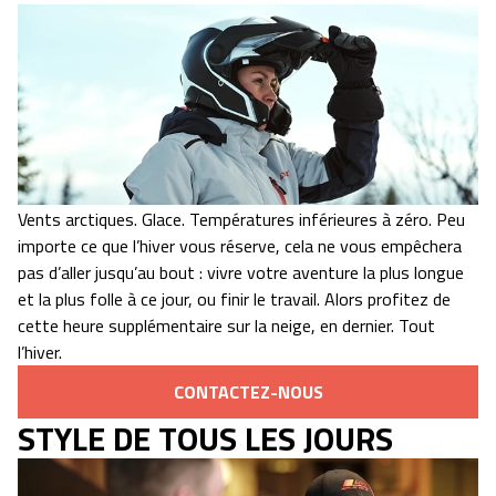
Vents arctiques. Glace. Températures inférieures à zéro. Peu
importe ce que l’hiver vous réserve, cela ne vous empêchera
pas d’aller jusqu’au bout : vivre votre aventure la plus longue
et la plus folle à ce jour, ou finir le travail. Alors profitez de
cette heure supplémentaire sur la neige, en dernier. Tout
l’hiver.
CONTACTEZ-NOUS
STYLE DE TOUS LES JOURS