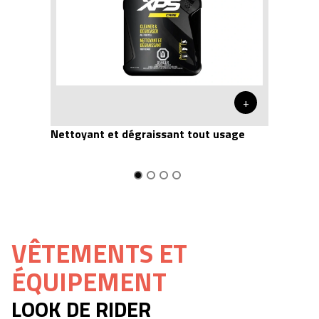
+
Nettoyant et dégraissant tout usage
VÊTEMENTS ET
ÉQUIPEMENT
LOOK DE RIDER