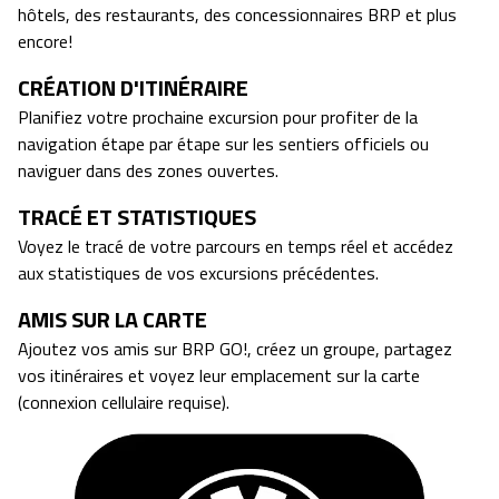
hôtels, des restaurants, des concessionnaires BRP et plus
encore!
CRÉATION D'ITINÉRAIRE
Planifiez votre prochaine excursion pour profiter de la
navigation étape par étape sur les sentiers officiels ou
naviguer dans des zones ouvertes.
TRACÉ ET STATISTIQUES
Voyez le tracé de votre parcours en temps réel et accédez
aux statistiques de vos excursions précédentes.
AMIS SUR LA CARTE
Ajoutez vos amis sur BRP GO!, créez un groupe, partagez
vos itinéraires et voyez leur emplacement sur la carte
(connexion cellulaire requise).