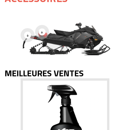
+
+
MEILLEURES VENTES