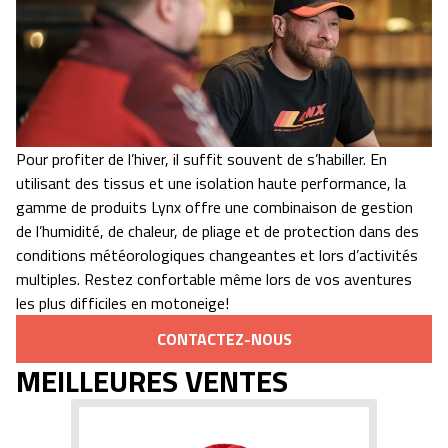
Pour profiter de l’hiver, il suffit souvent de s’habiller. En
utilisant des tissus et une isolation haute performance, la
gamme de produits Lynx offre une combinaison de gestion
de l’humidité, de chaleur, de pliage et de protection dans des
conditions météorologiques changeantes et lors d’activités
multiples. Restez confortable même lors de vos aventures
les plus difficiles en motoneige!
CONTACTEZ-NOUS
MEILLEURES VENTES