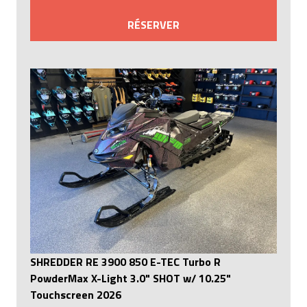
RÉSERVER
SHREDDER RE 3900 850 E-TEC Turbo R
PowderMax X-Light 3.0" SHOT w/ 10.25"
Touchscreen 2026